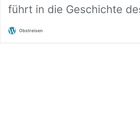
führt in die Geschichte de
Obstreisen