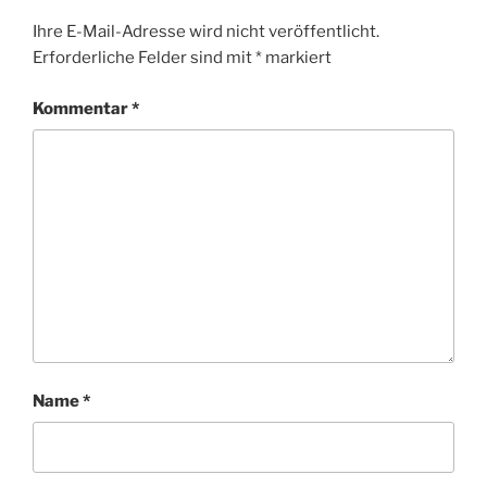
Ihre E-Mail-Adresse wird nicht veröffentlicht.
Erforderliche Felder sind mit
*
markiert
Kommentar
*
Name
*