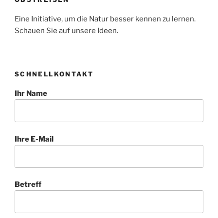
Eine Initiative, um die Natur besser kennen zu lernen.
Schauen Sie auf unsere Ideen.
SCHNELLKONTAKT
Ihr Name
Ihre E-Mail
Betreff