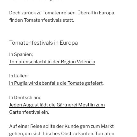
Doch zurück zu Tomatenreisen. Überall in Europa
finden Tomatenfestivals statt.
Tomatenfestivals in Europa
In Spanien;
Tomatenschlacht in der Region Valencia
In Italien;
in Puglia wird ebenfalls die Tomate gefeiert
.
In Deutschland
Jeden August lädt die Gärtnerei Mestlin zum
Gartenfestival ein
.
Auf einer Reise sollte der Kunde gern zum Markt
gehen, um sich frisches Obst zu kaufen. Tomaten