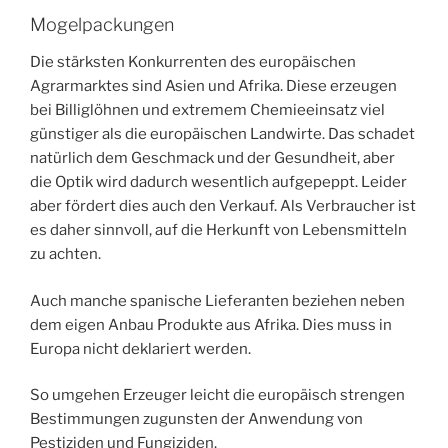
Mogelpackungen
Die stärksten Konkurrenten des europäischen
Agrarmarktes sind Asien und Afrika. Diese erzeugen
bei Billiglöhnen und extremem Chemieeinsatz viel
günstiger als die europäischen Landwirte. Das schadet
natürlich dem Geschmack und der Gesundheit, aber
die Optik wird dadurch wesentlich aufgepeppt. Leider
aber fördert dies auch den Verkauf. Als Verbraucher ist
es daher sinnvoll, auf die Herkunft von Lebensmitteln
zu achten.
Auch manche spanische Lieferanten beziehen neben
dem eigen Anbau Produkte aus Afrika. Dies muss in
Europa nicht deklariert werden.
So umgehen Erzeuger leicht die europäisch strengen
Bestimmungen zugunsten der Anwendung von
Pestiziden und Fungiziden.