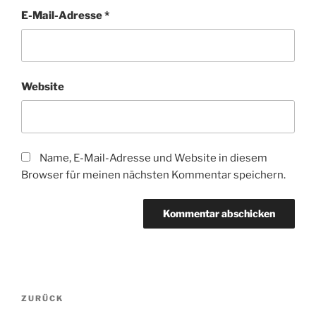
E-Mail-Adresse
*
Website
Name, E-Mail-Adresse und Website in diesem
Browser für meinen nächsten Kommentar speichern.
Beitragsnavigation
Vorheriger
ZURÜCK