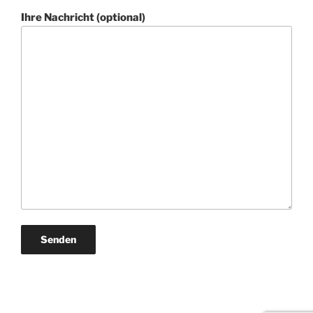
Ihre Nachricht (optional)