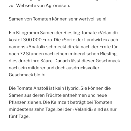
zur Webseite von Agroreisen
.
Samen von Tomaten können sehr wertvoll sein!
Ein Kilogramm Samen der Riesling Tomate «Velanidi»
kostet 300.000 Euro. Die «Sorte der Landwirte» auch
namens «Anatoli» schmeckt direkt nach der Ernte für
noch 72 Stunden nach einem mineralischen Riesling,
dies durch ihre Säure. Danach lässt dieser Geschmack
nach, ein milderer und doch ausdrucksvoller
Geschmack bleibt.
Die Tomate Anatoli ist kein Hybrid. Sie können die
Samen aus deren Früchte entnehmen und neue
Pflanzen ziehen. Die Keimzeit beträgt bei Tomaten
mindestens zehn Tage, bei der «Velanidi» sind es nur
fünf Tage.