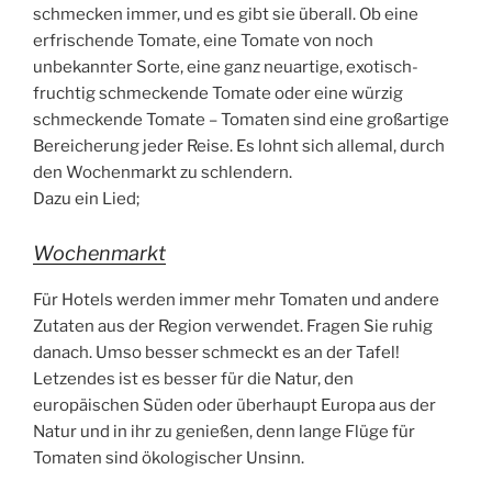
schmecken immer, und es gibt sie überall. Ob eine
erfrischende Tomate, eine Tomate von noch
unbekannter Sorte, eine ganz neuartige, exotisch-
fruchtig schmeckende Tomate oder eine würzig
schmeckende Tomate – Tomaten sind eine großartige
Bereicherung jeder Reise. Es lohnt sich allemal, durch
den Wochenmarkt zu schlendern.
Dazu ein Lied;
Wochenmarkt
Für Hotels werden immer mehr Tomaten und andere
Zutaten aus der Region verwendet. Fragen Sie ruhig
danach. Umso besser schmeckt es an der Tafel!
Letzendes ist es besser für die Natur, den
europäischen Süden oder überhaupt Europa aus der
Natur und in ihr zu genießen, denn lange Flüge für
Tomaten sind ökologischer Unsinn.