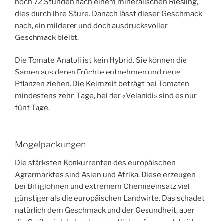
noch 72 Stunden nach einem mineralischen Riesling,
dies durch ihre Säure. Danach lässt dieser Geschmack
nach, ein milderer und doch ausdrucksvoller
Geschmack bleibt.
Die Tomate Anatoli ist kein Hybrid. Sie können die
Samen aus deren Früchte entnehmen und neue
Pflanzen ziehen. Die Keimzeit beträgt bei Tomaten
mindestens zehn Tage, bei der «Velanidi» sind es nur
fünf Tage.
Mogelpackungen
Die stärksten Konkurrenten des europäischen
Agrarmarktes sind Asien und Afrika. Diese erzeugen
bei Billiglöhnen und extremem Chemieeinsatz viel
günstiger als die europäischen Landwirte. Das schadet
natürlich dem Geschmack und der Gesundheit, aber