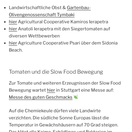
Landwirtschaftliche Obst &
Gartenbau-
Olivengenossenschaft Tymbaki
hier
Agricultural Cooperative Kamiros Ierapetra
hier
Anatoli Ierapetra mit den Siegertomaten auf
diversen Wettbewerben
hier
Agriculture Cooperative Psari über dem Sidonia
Beach.
Tomaten und die Slow Food Bewegung
Zur Tomate und weiteren Erzeugnissen der Slow Food
Bewegung wartet
hier
in Stuttgart eine Messe auf:
Messe des guten Geschmacks
Auf die Chemiekeule dürfen viele Landwirte
verzichten. Die südliche Sonne Europas lässt die
Temperatur in Gewächshäusern auf 70 Grad steigen.