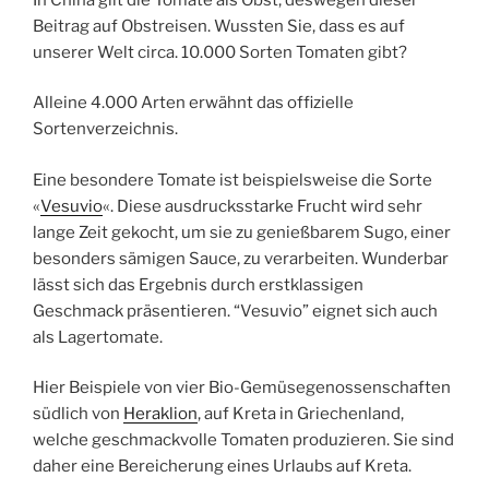
Beitrag auf Obstreisen. Wussten Sie, dass es auf
unserer Welt circa. 10.000 Sorten Tomaten gibt?
Alleine 4.000 Arten erwähnt das offizielle
Sortenverzeichnis.
Eine besondere Tomate ist beispielsweise die Sorte
«
Vesuvio
«. Diese ausdrucksstarke Frucht wird sehr
lange Zeit gekocht, um sie zu genießbarem Sugo, einer
besonders sämigen Sauce, zu verarbeiten. Wunderbar
lässt sich das Ergebnis durch erstklassigen
Geschmack präsentieren. “Vesuvio” eignet sich auch
als Lagertomate.
Hier Beispiele von vier Bio-Gemüsegenossenschaften
südlich von
Heraklion
, auf Kreta in Griechenland,
welche geschmackvolle Tomaten produzieren. Sie sind
daher eine Bereicherung eines Urlaubs auf Kreta.