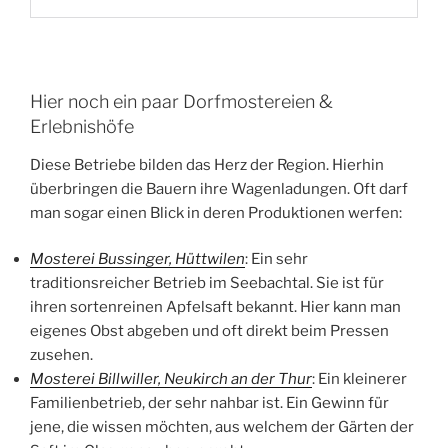
Hier noch ein paar Dorfmostereien &
Erlebnishöfe
Diese Betriebe bilden das Herz der Region. Hierhin
überbringen die Bauern ihre Wagenladungen. Oft darf
man sogar einen Blick in deren Produktionen werfen:
Mosterei Bussinger, Hüttwilen
: Ein sehr
traditionsreicher Betrieb im Seebachtal. Sie ist für
ihren sortenreinen Apfelsaft bekannt. Hier kann man
eigenes Obst abgeben und oft direkt beim Pressen
zusehen.
Mosterei Billwiller, Neukirch an der Thur
: Ein kleinerer
Familienbetrieb, der sehr nahbar ist. Ein Gewinn für
jene, die wissen möchten, aus welchem der Gärten der