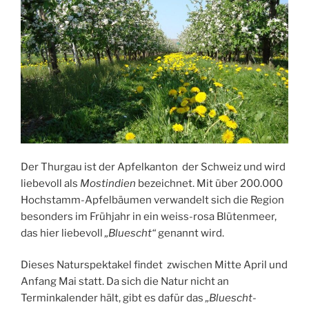
Der Thurgau ist der Apfelkanton der Schweiz und wird
liebevoll als
Mostindien
bezeichnet. Mit über 200.000
Hochstamm-Apfelbäumen verwandelt sich die Region
besonders im Frühjahr in ein weiss-rosa Blütenmeer,
das hier liebevoll
„Bluescht“
genannt wird.
Dieses Naturspektakel findet zwischen Mitte April und
Anfang Mai statt. Da sich die Natur nicht an
Terminkalender hält, gibt es dafür das
„Bluescht-