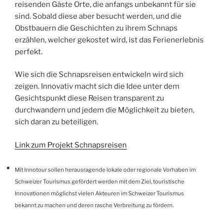
reisenden Gäste Orte, die anfangs unbekannt für sie
sind. Sobald diese aber besucht werden, und die
Obstbauern die Geschichten zu ihrem Schnaps
erzählen, welcher gekostet wird, ist das Ferienerlebnis
perfekt.
Wie sich die Schnapsreisen entwickeln wird sich
zeigen. Innovativ macht sich die Idee unter dem
Gesichtspunkt diese Reisen transparent zu
durchwandern und jedem die Möglichkeit zu bieten,
sich daran zu beteiligen.
Link zum Projekt Schnapsreisen
Mit Innotour sollen herausragende lokale oder regionale Vorhaben im
Schweizer Tourismus gefördert werden mit dem Ziel, touristische
Innovationen möglichst vielen Akteuren im Schweizer Tourismus
bekannt zu machen und deren rasche Verbreitung zu fördern.