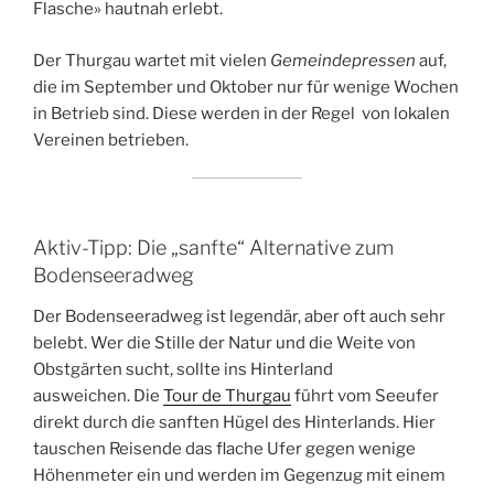
Flasche» hautnah erlebt.
Der Thurgau wartet mit vielen
Gemeindepressen
auf,
die im September und Oktober nur für wenige Wochen
in Betrieb sind. Diese werden in der Regel von lokalen
Vereinen betrieben.
Aktiv-Tipp: Die „sanfte“ Alternative zum
Bodenseeradweg
Der Bodenseeradweg ist legendär, aber oft auch sehr
belebt. Wer die Stille der Natur und die Weite von
Obstgärten sucht, sollte ins Hinterland
ausweichen. Die
Tour de Thurgau
führt vom Seeufer
direkt durch die sanften Hügel des Hinterlands. Hier
tauschen Reisende das flache Ufer gegen wenige
Höhenmeter ein und werden im Gegenzug mit einem