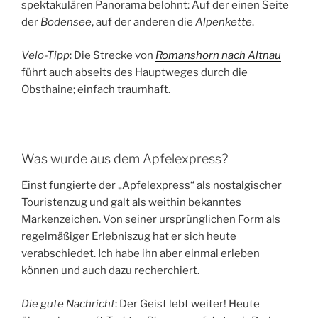
spektakulären Panorama belohnt: Auf der einen Seite
der
Bodensee
, auf der anderen die
Alpenkette
.
Velo-Tipp
: Die Strecke von
Romanshorn nach Altnau
führt auch abseits des Hauptweges durch die
Obsthaine; einfach traumhaft.
Was wurde aus dem Apfelexpress?
Einst fungierte der „Apfelexpress“ als nostalgischer
Touristenzug und galt als weithin bekanntes
Markenzeichen. Von seiner ursprünglichen Form als
regelmäßiger Erlebniszug hat er sich heute
verabschiedet. Ich habe ihn aber einmal erleben
können und auch dazu recherchiert.
Die gute Nachricht
: Der Geist lebt weiter! Heute