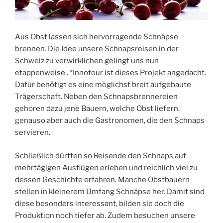
Aus Obst lassen sich hervorragende Schnäpse
brennen. Die Idee unsere Schnapsreisen in der
Schweiz zu verwirklichen gelingt uns nun
etappenweise . *Innotour ist dieses Projekt angedacht.
Dafür benötigt es eine möglichst breit aufgebaute
Trägerschaft. Neben den Schnapsbrennereien
gehören dazu jene Bauern, welche Obst liefern,
genauso aber auch die Gastronomen, die den Schnaps
servieren.
Schließlich dürften so Reisende den Schnaps auf
mehrtägigen Ausflügen erleben und reichlich viel zu
dessen Geschichte erfahren. Manche Obstbauern
stellen in kleinerem Umfang Schnäpse her. Damit sind
diese besonders interessant, bilden sie doch die
Produktion noch tiefer ab. Zudem besuchen unsere