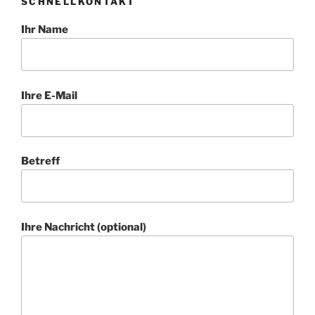
SCHNELLKONTAKT
Ihr Name
Ihre E-Mail
Betreff
Ihre Nachricht (optional)