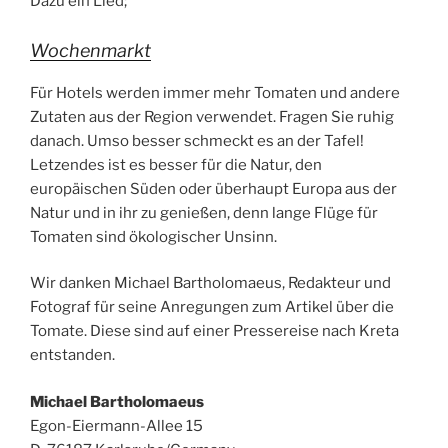
Dazu ein Lied;
Wochenmarkt
Für Hotels werden immer mehr Tomaten und andere
Zutaten aus der Region verwendet. Fragen Sie ruhig
danach. Umso besser schmeckt es an der Tafel!
Letzendes ist es besser für die Natur, den
europäischen Süden oder überhaupt Europa aus der
Natur und in ihr zu genießen, denn lange Flüge für
Tomaten sind ökologischer Unsinn.
Wir danken Michael Bartholomaeus, Redakteur und
Fotograf für seine Anregungen zum Artikel über die
Tomate. Diese sind auf einer Pressereise nach Kreta
entstanden.
Michael Bartholomaeus
Egon-Eiermann-Allee 15