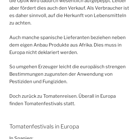
die Optik wird dadurch wesentlich aufgepeppt. Leider
aber fördert dies auch den Verkauf. Als Verbraucher ist
es daher sinnvoll, auf die Herkunft von Lebensmitteln
zu achten.
Auch manche spanische Lieferanten beziehen neben
dem eigen Anbau Produkte aus Afrika. Dies muss in
Europa nicht deklariert werden.
So umgehen Erzeuger leicht die europäisch strengen
Bestimmungen zugunsten der Anwendung von
Pestiziden und Fungiziden.
Doch zurück zu Tomatenreisen. Überall in Europa
finden Tomatenfestivals statt.
Tomatenfestivals in Europa
In Spanien;