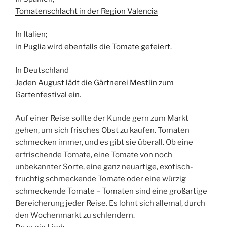
Tomatenschlacht in der Region Valencia
In Italien;
in Puglia wird ebenfalls die Tomate gefeiert
.
In Deutschland
Jeden August lädt die Gärtnerei Mestlin zum
Gartenfestival ein
.
Auf einer Reise sollte der Kunde gern zum Markt
gehen, um sich frisches Obst zu kaufen. Tomaten
schmecken immer, und es gibt sie überall. Ob eine
erfrischende Tomate, eine Tomate von noch
unbekannter Sorte, eine ganz neuartige, exotisch-
fruchtig schmeckende Tomate oder eine würzig
schmeckende Tomate – Tomaten sind eine großartige
Bereicherung jeder Reise. Es lohnt sich allemal, durch
den Wochenmarkt zu schlendern.