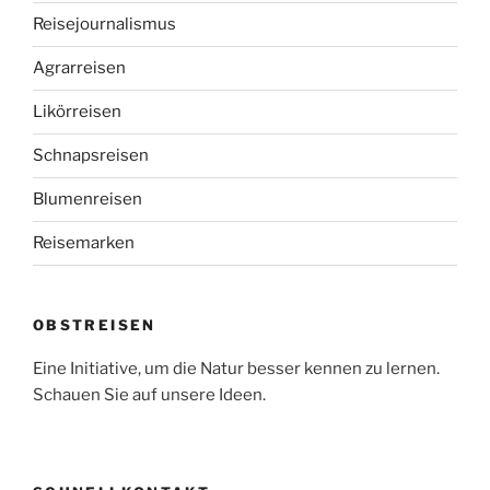
Reisejournalismus
Agrarreisen
Likörreisen
Schnapsreisen
Blumenreisen
Reisemarken
OBSTREISEN
Eine Initiative, um die Natur besser kennen zu lernen.
Schauen Sie auf unsere Ideen.